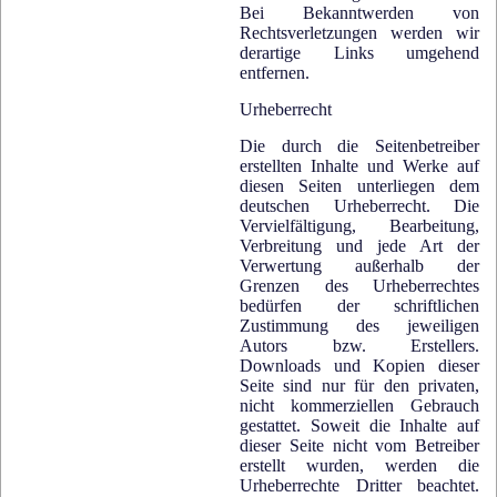
Bei Bekanntwerden von
Rechtsverletzungen werden wir
derartige Links umgehend
entfernen.
Urheberrecht
Die durch die Seitenbetreiber
erstellten Inhalte und Werke auf
diesen Seiten unterliegen dem
deutschen Urheberrecht. Die
Vervielfältigung, Bearbeitung,
Verbreitung und jede Art der
Verwertung außerhalb der
Grenzen des Urheberrechtes
bedürfen der schriftlichen
Zustimmung des jeweiligen
Autors bzw. Erstellers.
Downloads und Kopien dieser
Seite sind nur für den privaten,
nicht kommerziellen Gebrauch
gestattet. Soweit die Inhalte auf
dieser Seite nicht vom Betreiber
erstellt wurden, werden die
Urheberrechte Dritter beachtet.