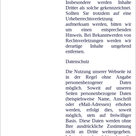
Insbesondere werden Inhalte
Dritter als solche gekennzeichnet.
Sollten Sie trotzdem auf eine
Urheberrechtsverletzung
aufmerksam werden, bitten wir
um einen entsprechenden
Hinweis. Bei Bekanntwerden von
Rechtsverletzungen werden wir
derartige Inhalte umgehend
entfernen.
Datenschutz
Die Nutzung unserer Webseite ist
in der Regel ohne Angabe
personenbezogener Daten
möglich. Soweit auf unseren
Seiten personenbezogene Daten
(beispielsweise Name, Anschrift
oder eMail-Adressen) erhoben
werden, erfolgt dies, soweit
möglich, stets auf freiwilliger
Basis. Diese Daten werden ohne
Ihre ausdrückliche Zustimmung
nicht an Dritte weitergegeben.