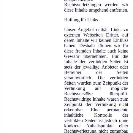
Rechtsverletzungen werden wir
diese Inhalte umgehend entfernen.
Haftung für Links
Unser Angebot enthält Links zu
externen Webseiten Dritter, auf
deren Inhalte wir keinen Einfluss
haben. Deshalb können wir für
diese fremden Inhalte auch keine
Gewähr übernehmen. Für die
Inhalte der verlinkten Seiten ist
stets der jeweilige Anbieter oder
Betreiber der Seiten
verantwortlich. Die verlinkten
Seiten wurden zum Zeitpunkt der
Verlinkung auf mögliche
Rechtsverstöße überprüft.
Rechtswidrige Inhalte waren zum
Zeitpunkt der Verlinkung nicht
erkennbar. Eine permanente
inhaltliche Kontrolle der
verlinkten Seiten ist jedoch ohne
konkrete Anhaltspunkte einer
Rechtsverletzung nicht zumutbar.